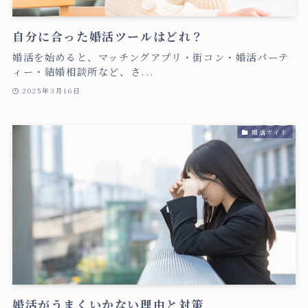
自分に合った婚活ツールはどれ？
婚活を始めると、マッチングアプリ・街コン・婚活パーテ
ィー・結婚相談所など、さ...
2025年3月16日
婚活ガイド
婚活がうまくいかない理由と対策