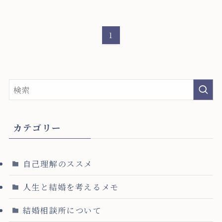
1
カテゴリー
自己理解のススメ
人生と結婚を考えるメモ
結婚相談所について