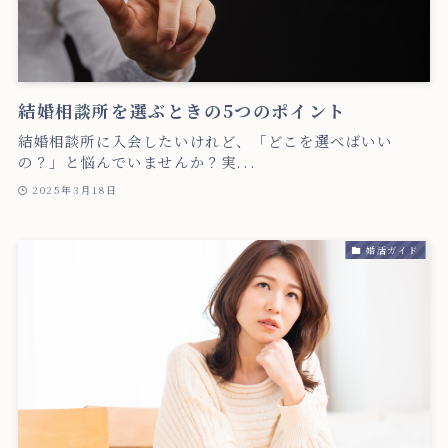
結婚相談所を選ぶときの5つのポイント
結婚相談所に入会したいけれど、「どこを選べばいい
の？」と悩んでいませんか？実...
2025年3月18日
婚活ガイド