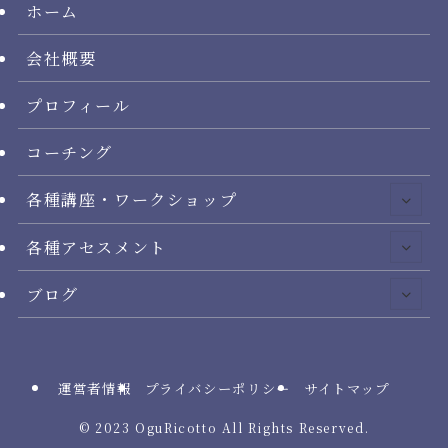
ホーム
会社概要
プロフィール
コーチング
各種講座・ワークショップ
各種アセスメント
ブログ
運営者情報
プライバシーポリシー
サイトマップ
©
2023 OguRicotto All Rights Reserved.