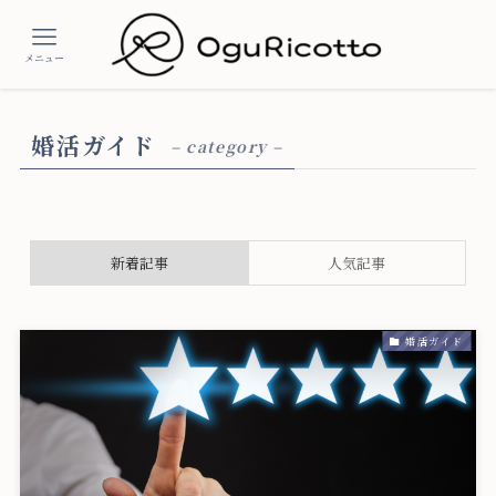
メニュー
婚活ガイド
– category –
新着記事
人気記事
婚活ガイド