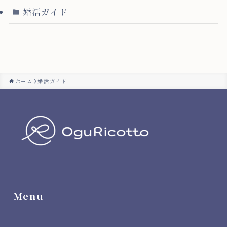
婚活ガイド
ホーム
婚活ガイド
Menu