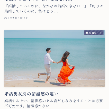
「婚活しているのに、なかなか結婚できない…」「周りは
結婚していくのに、私はどう...
2025年3月12日
婚活ガイド
婚活男女別の清潔感の違い
婚活する上で、清潔感のある身だしなみをすることは必要
不可欠です。清潔感がない...