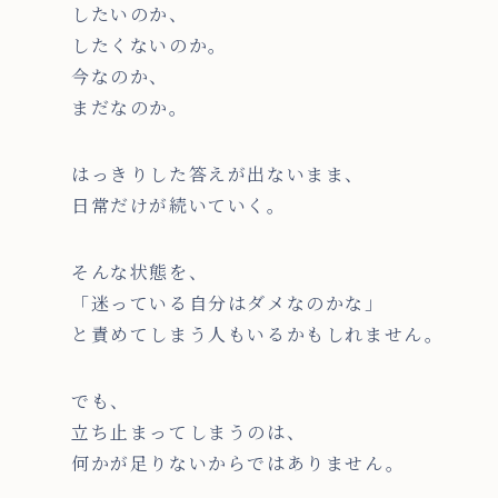
したいのか、
したくないのか。
今なのか、
まだなのか。
はっきりした答えが出ないまま、
日常だけが続いていく。
そんな状態を、
「迷っている自分はダメなのかな」
と責めてしまう人もいるかもしれません。
でも、
立ち止まってしまうのは、
何かが足りないからではありません。