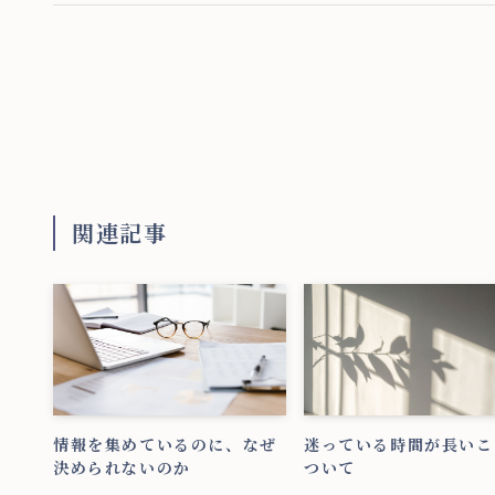
関連記事
情報を集めているのに、なぜ
迷っている時間が長いこ
決められないのか
ついて