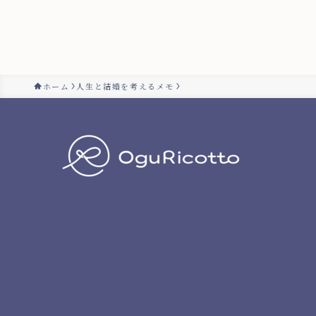
ホーム
人生と結婚を考えるメモ