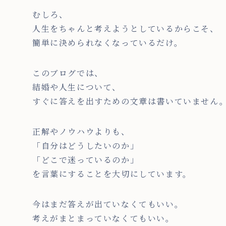
むしろ、
人生をちゃんと考えようとしているからこそ、
簡単に決められなくなっているだけ。
このブログでは、
結婚や人生について、
すぐに答えを出すための文章は書いていません
正解やノウハウよりも、
「自分はどうしたいのか」
「どこで迷っているのか」
を言葉にすることを大切にしています。
今はまだ答えが出ていなくてもいい。
考えがまとまっていなくてもいい。