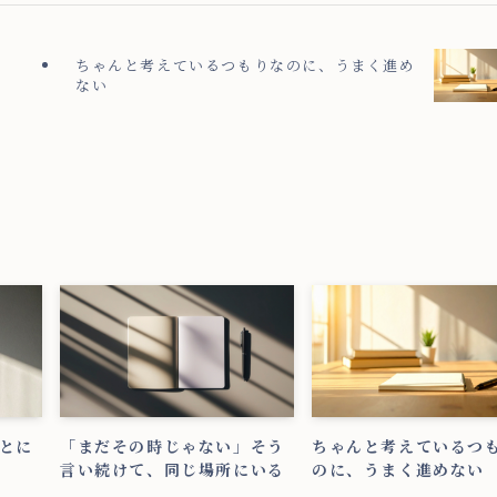
ちゃんと考えているつもりなのに、うまく進め
ない
とに
「まだその時じゃない」そう
ちゃんと考えているつ
言い続けて、同じ場所にいる
のに、うまく進めない