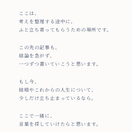
ここは、
考えを整理する途中に、
ふと立ち寄ってもらうための場所です。
この先の記事も、
結論を急がず、
一つずつ書いていこうと思います。
もし今、
結婚やこれからの人生について、
少しだけ立ち止まっているなら。
ここで一緒に、
言葉を探していけたらと思います。