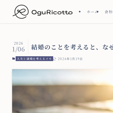
ホーム
会社
2026
結婚のことを考えると、な
1/06
人生と結婚を考えるメモ
2026年1月19日