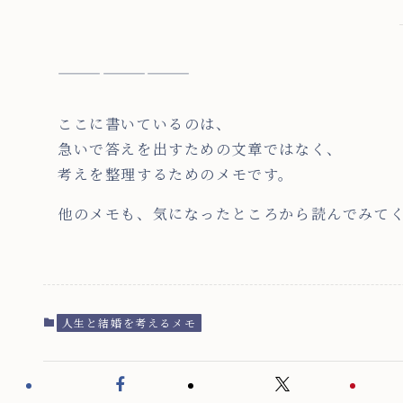
—————————
ここに書いているのは、
急いで答えを出すための文章ではなく、
考えを整理するためのメモです。
他のメモも、気になったところから読んでみて
人生と結婚を考えるメモ