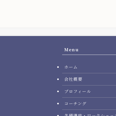
Menu
ホーム
会社概要
プロフィール
コーチング
各種講座・ワークショッ