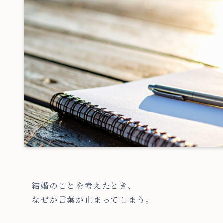
結婚のことを考えたとき、
なぜか言葉が止まってしまう。