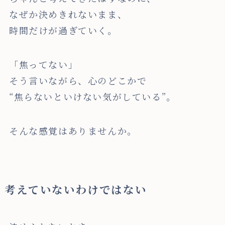
なぜか決めきれないまま、
時間だけが過ぎていく。
「焦ってない」
そう言いながら、心のどこかで
“焦らないといけない気がしている”。
そんな感覚はありませんか。
考えていないわけではない