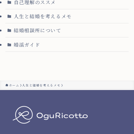
自己理解のススメ
人生と結婚を考えるメモ
結婚相談所について
婚活ガイド
ホーム
人生と結婚を考えるメモ