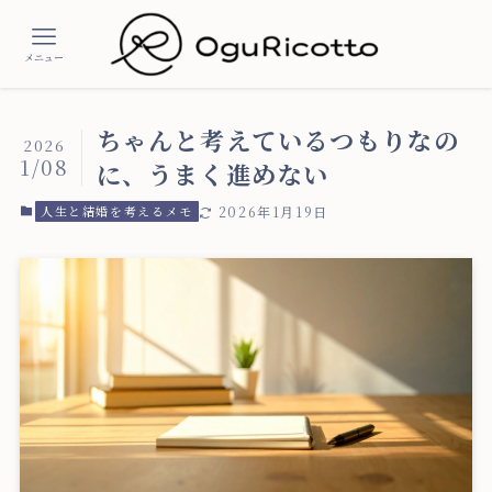
メニュー
ちゃんと考えているつもりなの
2026
1/08
に、うまく進めない
人生と結婚を考えるメモ
2026年1月19日