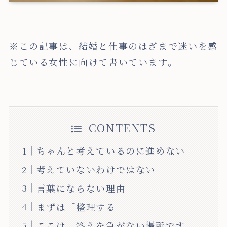
※この記事は、結婚と仕事のはざまで迷いを感
じている女性に向けて書いています。
CONTENTS
ちゃんと考えているのに進めない
考えていないわけではない
言葉にならない理由
まずは「整理する」
ここは、答えを急がない場所です