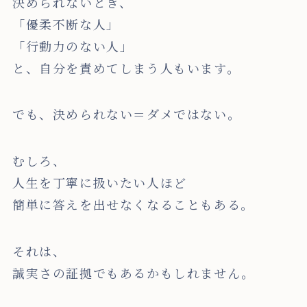
決められないとき、
「優柔不断な人」
「行動力のない人」
と、自分を責めてしまう人もいます。
でも、決められない＝ダメではない。
むしろ、
人生を丁寧に扱いたい人ほど
簡単に答えを出せなくなることもある。
それは、
誠実さの証拠でもあるかもしれません。