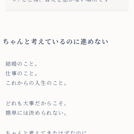
ちゃんと考えているのに進めない
結婚のこと。
仕事のこと。
これからの人生のこと。
どれも大事だからこそ、
簡単には決められない。
ちゃんと考えてきたはずなのに、