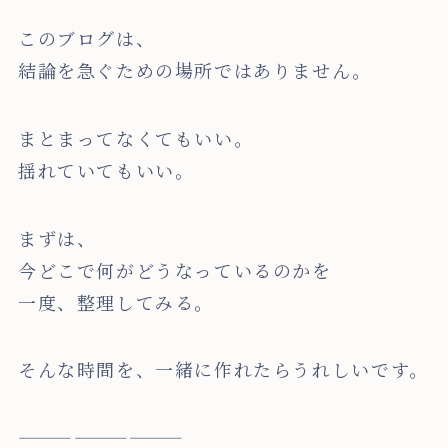
このブログは、
結論を急ぐための場所ではありません。
まとまってなくてもいい。
揺れていてもいい。
まずは、
今どこで何がどうなっているのかを
一度、整理してみる。
そんな時間を、一緒に作れたらうれしいです。
—————————