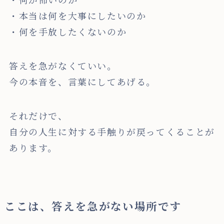
・本当は何を大事にしたいのか
・何を手放したくないのか
答えを急がなくていい。
今の本音を、言葉にしてあげる。
それだけで、
自分の人生に対する手触りが戻ってくることが
あります。
ここは、答えを急がない場所です