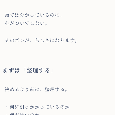
頭では分かっているのに、
心がついてこない。
そのズレが、苦しさになります。
まずは「整理する」
決めるより前に、整理する。
・何に引っかかっているのか
・何が怖いのか