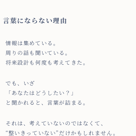
言葉にならない理由
情報は集めている。
周りの話も聞いている。
将来設計も何度も考えてきた。
でも、いざ
「あなたはどうしたい？」
と聞かれると、言葉が詰まる。
それは、考えていないのではなくて、
“整いきっていない”だけかもしれません。