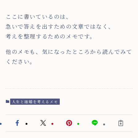
ここに書いているのは、
急いで答えを出すための文章ではなく、
考えを整理するためのメモです。
他のメモも、気になったところから読んでみて
ください。
人生と結婚を考えるメモ