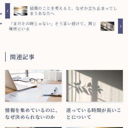
結婚のことを考えると、なぜか立ち止まってし
まうあなたへ
「まだその時じゃない」そう言い続けて、同じ
場所にいる
関連記事
情報を集めているのに、
迷っている時間が長いこ
なぜ決められないのか
とについて