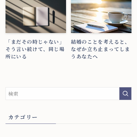
「まだその時じゃない」
結婚のことを考えると、
そう言い続けて、同じ場
なぜか立ち止まってしま
所にいる
うあなたへ
カテゴリー