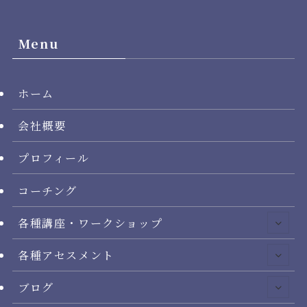
Menu
ホーム
会社概要
プロフィール
コーチング
各種講座・ワークショップ
各種アセスメント
ブログ